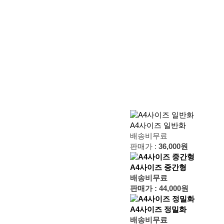
A4사이즈 일반화
배송비무료
판매가 :
36,000원
A4사이즈 중간형
배송비무료
판매가 :
44,000원
A4사이즈 정밀화
배송비무료