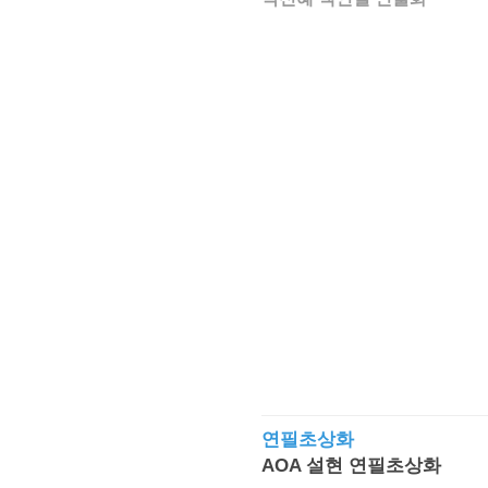
연필초상화
AOA 설현 연필초상화