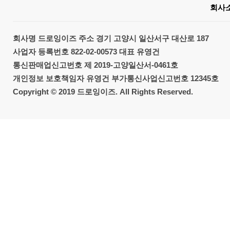
회사
회사명
드로잉이즈
주소
경기 고양시 일산서구 대산로 187
사업자 등록번호
822-02-00573
대표
유영건
통신판매업신고번호
제 2019-고양일산서-0461호
개인정보 보호책임자
유영건
부가통신사업신고번호
12345호
Copyright © 2019 드로잉이즈. All Rights Reserved.