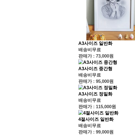
A3사이즈 일반화
배송비무료
판매가 :
73,000원
A3사이즈 중간형
배송비무료
판매가 :
95,000원
A3사이즈 정밀화
배송비무료
판매가 :
115,000원
4절사이즈 일반화
배송비무료
판매가 :
99,000원