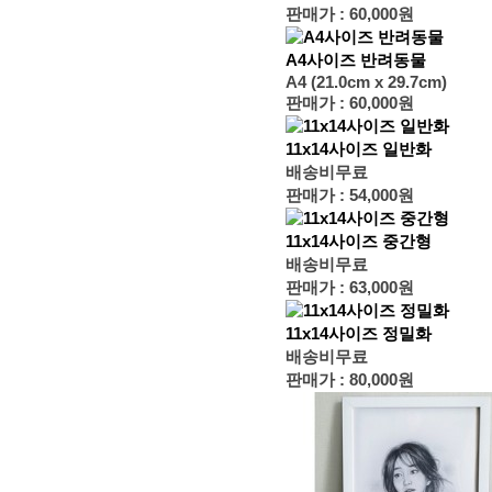
판매가 :
60,000원
A4사이즈 반려동물
A4 (21.0cm x 29.7cm)
판매가 :
60,000원
11x14사이즈 일반화
배송비무료
판매가 :
54,000원
11x14사이즈 중간형
배송비무료
판매가 :
63,000원
11x14사이즈 정밀화
배송비무료
판매가 :
80,000원