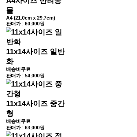
A4사이즈 반려동
물
A4 (21.0cm x 29.7cm)
판매가 :
60,000원
11x14사이즈 일반
화
배송비무료
판매가 :
54,000원
11x14사이즈 중간
형
배송비무료
판매가 :
63,000원