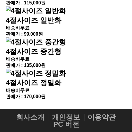
판매가 :
115,000원
4절사이즈 일반화
배송비무료
판매가 :
99,000원
4절사이즈 중간형
배송비무료
판매가 :
135,000원
4절사이즈 정밀화
배송비무료
판매가 :
170,000원
회사소개
개인정보
이용약관
PC 버전