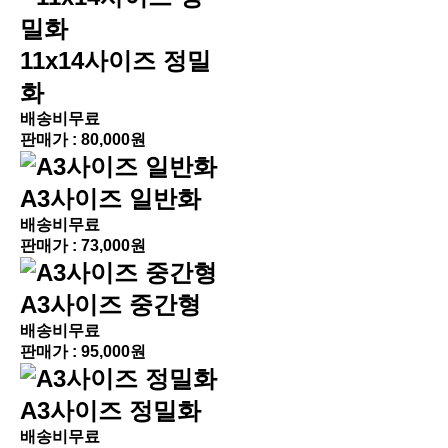
11x14사이즈 정밀
화
배송비무료
판매가 :
80,000원
A3사이즈 일반화
배송비무료
판매가 :
73,000원
A3사이즈 중간형
배송비무료
판매가 :
95,000원
A3사이즈 정밀화
배송비무료