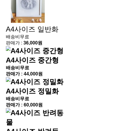
A4사이즈 일반화
배송비무료
판매가 :
36,000원
A4사이즈 중간형
배송비무료
판매가 :
44,000원
A4사이즈 정밀화
배송비무료
판매가 :
60,000원