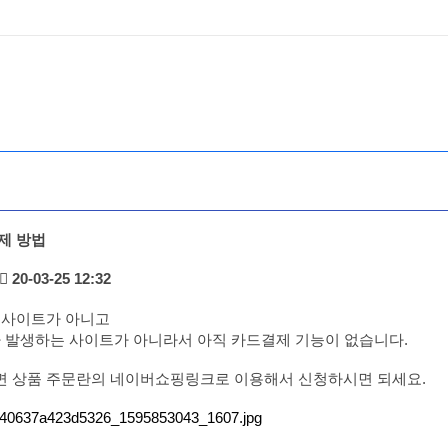
제 방법
20-03-25 12:32
 사이트가 아니고
가 발생하는 사이트가 아니라서 아직 카드결제 기능이 없습니다.
 상품 주문란의 네이버쇼핑링크로 이용해서 신청하시면 되세요.