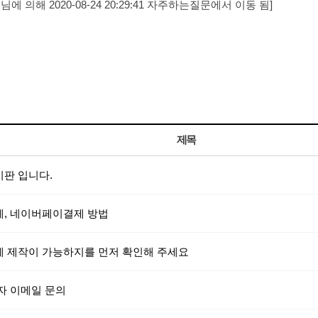
 의해 2020-08-24 20:29:41 자주하는질문에서 이동 됨]
.
제목
판 입니다.
, 네이버페이결제 방법
 제작이 가능하지를 먼저 확인해 주세요
자 이메일 문의