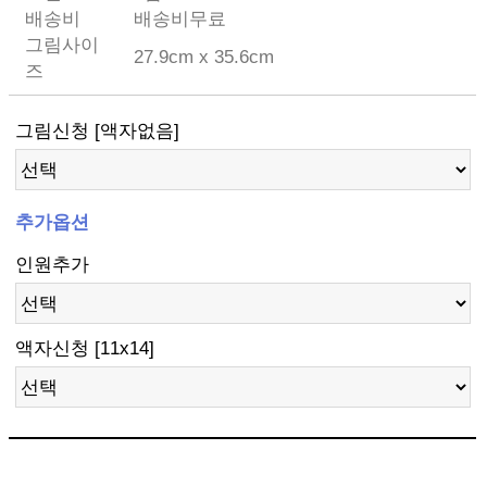
배송비
배송비무료
그림사이
27.9cm x 35.6cm
즈
그림신청 [액자없음]
추가옵션
인원추가
액자신청 [11x14]