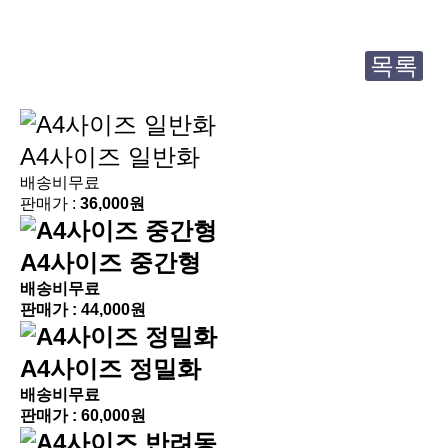
목록
A4사이즈 일반화
배송비무료
판매가 :
36,000원
A4사이즈 중간형
배송비무료
판매가 :
44,000원
A4사이즈 정밀화
배송비무료
판매가 :
60,000원