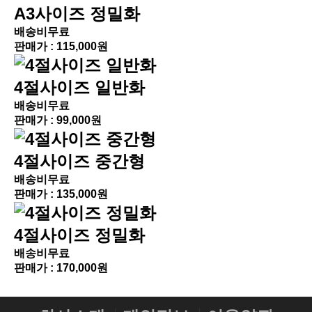
A3사이즈 정밀화
배송비무료
판매가 :
115,000원
4절사이즈 일반화
배송비무료
판매가 :
99,000원
4절사이즈 중간형
배송비무료
판매가 :
135,000원
4절사이즈 정밀화
배송비무료
판매가 :
170,000원