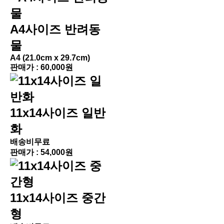
A4사이즈 반려동
물
A4 (21.0cm x 29.7cm)
판매가 :
60,000원
11x14사이즈 일반
화
배송비무료
판매가 :
54,000원
11x14사이즈 중간
형