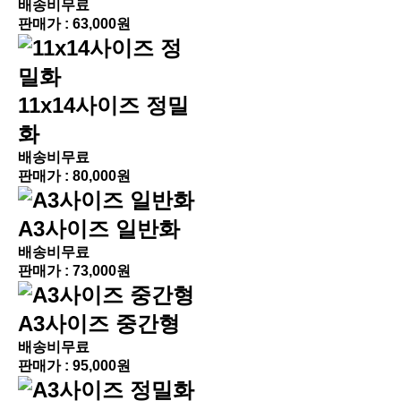
배송비무료
판매가 :
63,000원
11x14사이즈 정밀
화
배송비무료
판매가 :
80,000원
A3사이즈 일반화
배송비무료
판매가 :
73,000원
A3사이즈 중간형
배송비무료
판매가 :
95,000원